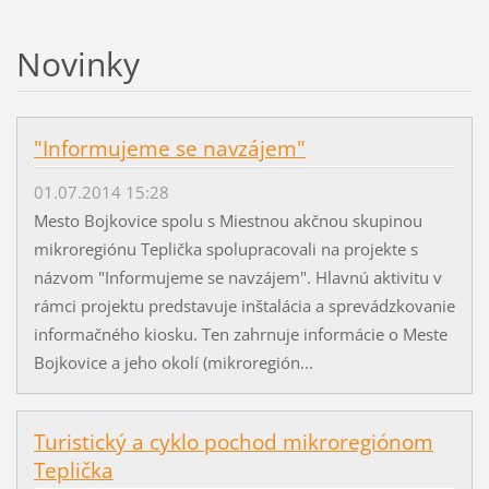
Novinky
"Informujeme se navzájem"
01.07.2014 15:28
Mesto Bojkovice spolu s Miestnou akčnou skupinou
mikroregiónu Teplička spolupracovali na projekte s
názvom "Informujeme se navzájem". Hlavnú aktivitu v
rámci projektu predstavuje inštalácia a sprevádzkovanie
informačného kiosku. Ten zahrnuje informácie o Meste
Bojkovice a jeho okolí (mikroregión...
Turistický a cyklo pochod mikroregiónom
Teplička