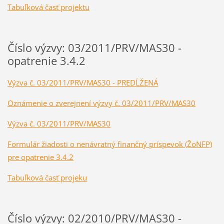
Tabuľková časť projektu
Číslo výzvy: 03/2011/PRV/MAS30 -
opatrenie 3.4.2
Výzva č. 03/2011/PRV/MAS30 - PREDĹŽENÁ
Oznámenie o zverejnení výzvy č. 03/2011/PRV/MAS30
Výzva č. 03/2011/PRV/MAS30
Formulár žiadosti o nenávratný finančný príspevok (ŽoNFP)
pre opatrenie 3.4.2
Tabuľková časť projeku
Číslo výzvy: 02/2010/PRV/MAS30 -