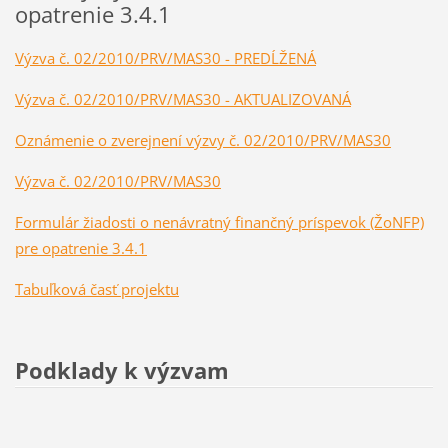
opatrenie 3.4.1
Výzva č. 02/2010/PRV/MAS30 - PREDĹŽENÁ
Výzva č. 02/2010/PRV/MAS30 - AKTUALIZOVANÁ
Oznámenie o zverejnení výzvy č. 02/2010/PRV/MAS30
Výzva č. 02/2010/PRV/MAS30
Formulár žiadosti o nenávratný finančný príspevok (ŽoNFP)
pre opatrenie 3.4.1
Tabuľková časť projektu
Podklady k výzvam