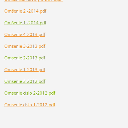
Omšenie 2 -2014.pdf
Omšenie 1 -2014.pdf
Omšenie 4-2013.pdf
Omsenie 3-2013.pdf
Omsenie 2-2013.pdf
Omsenie 1-2013.pdf
Omsenie 3-2012.pdf
Omsenie cislo 2-2012.pdf
Omsenie cislo 1-2012.pdf