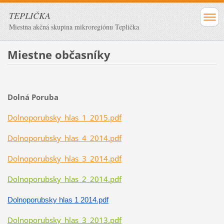
TEPLIČKA
Miestna akčná skupina mikroregiónu Teplička
Miestne občasníky
Dolná Poruba
Dolnoporubsky_hlas_1_2015.pdf
Dolnoporubsky_hlas_4_2014.pdf
Dolnoporubsky_hlas_3_2014.pdf
Dolnoporubsky_hlas_2_2014.pdf
Dolnoporubsky hlas 1 2014.pdf
Dolnoporubsky_hlas_3_2013.pdf