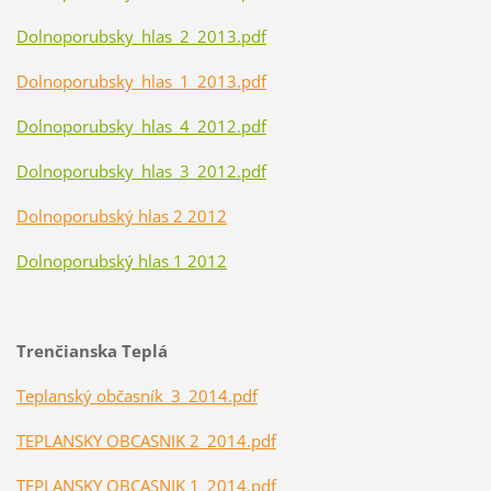
Dolnoporubsky_hlas_2_2013.pdf
Dolnoporubsky_hlas_1_2013.pdf
Dolnoporubsky_hlas_4_2012.pdf
Dolnoporubsky_hlas_3_2012.pdf
Dolnoporubský hlas 2 2012
Dolnoporubský hlas 1 2012
Trenčianska Teplá
Teplanský občasník_3_2014.pdf
TEP
LANSKY OBCASNIK 2_2014.pdf
TEPLANSKY OBCASNIK 1_2014.pdf